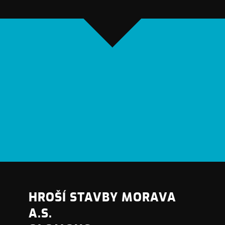
HROŠÍ STAVBY MORAVA
A.S.