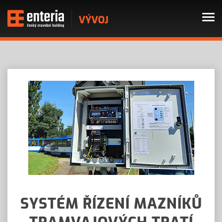
SYSTÉM ŘÍZENÍ MAZNÍKŮ